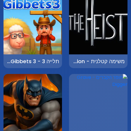
משימה קטלנית - Deadly Mission
תלייה 3 - Hangman Gibbets 3