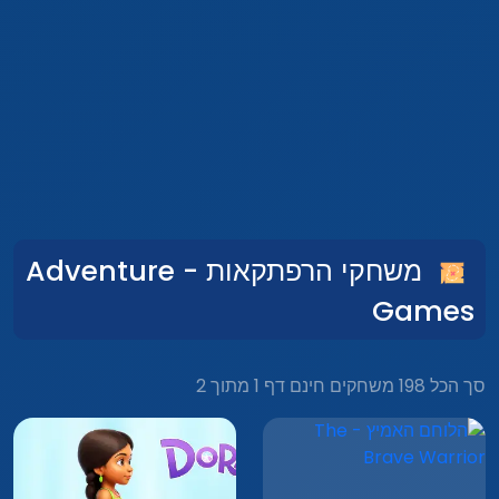
משחקי הרפתקאות - Adventure
Games
סך הכל 198 משחקים חינם דף 1 מתוך 2