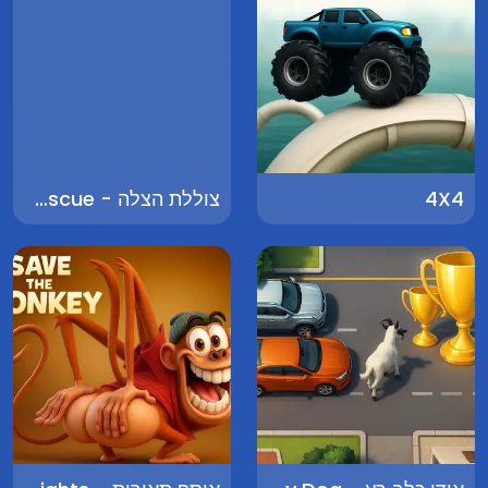
4X4
צוללת הצלה - Submarine Rescue