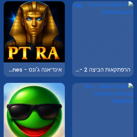
הרפתקאות הביצה 2 - Egg Adventures 2
אינדיאנה ג'ונס - Indiana Jones