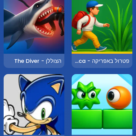
פטרול באפריקה - Patrol in Africa
הצוללן - The Diver