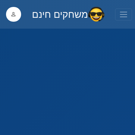
משחקים חינם