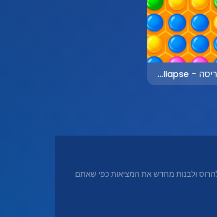
קריסה - Collapse
הרוס ולבנות מחדש את המציאות כפי שאתם