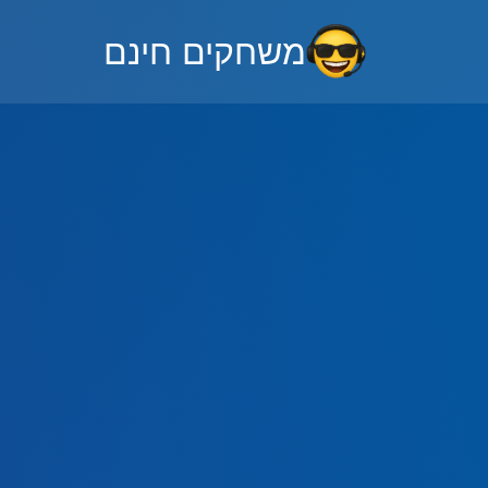
משחקים חינם