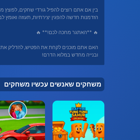
בין אם אתם רוצים להפיל גורדי שחקים, לפוצץ 
הזדמנות חדשה להפגין יצירתיות, תעוזה ואומץ לב.
🔥 **האתגר מחכה לכם!** 🔥
האם אתם מוכנים לקחת את הפטיש, להדליק את 
ובנייה מחדש במלוא הדרם!
משחקים שאנשים עכשיו משחקים