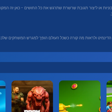
מכוניות או ליצור תגובת שרשרת שתרגש את כל החושים - כאן זה המק
הדינמיט ולראות מה קורה כשכל העולם הופך למגרש המשחקים שלכם