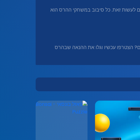
ום לעשות זאת. כל סיבוב במשחקי ההרס הוא
? הצטרפו עכשיו וגלו את ההנאה שבהרס