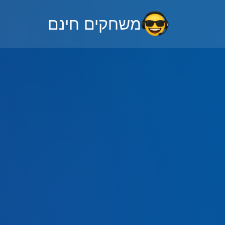
משחקים חינם