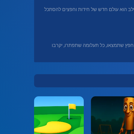
שלב הוא עולם חדש של חידות וחפצים להסתכל
 חפץ שתמצאו, כל תעלומה שתפתרו, יקרבו