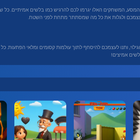
המסע, המשחקים האלו יגרמו לכם להרגיש כמו בלשים אמיתיים. כל 
עצמכם ולגלות את כל מה שמסתתר מתחת לפני השטח.
לוי, ותנו לעצמכם להיסחף לתוך עולמות קסומים ומלאי הפתעות. כל
לשים אמיצים!