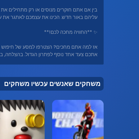
בין אם אתם חוקרים מנוסים או רק מתחילים את 
עליהם באור חדש. הכינו את עצמכם לאתגר את 
✨ **החוויה מחכה לכם!**
אז למה אתם מחכים? הצטרפו למסע של חיפוש וגי
אתכם צעד אחד נוסף לפתרון הגדול. בהצלחה, ב
משחקים שאנשים עכשיו משחקים