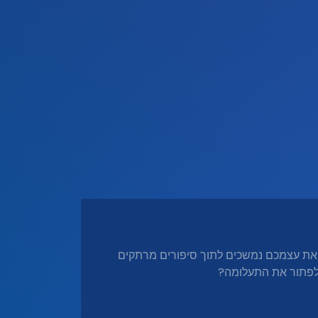
את עצמכם נמשכים לתוך סיפורים מרתקים
לפתור את התעלומה?