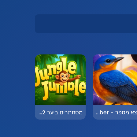
מצא מספר - Find the Number
מסתתרים ביער 2 - Hidden in the Forest 2