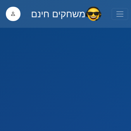
משחקים חינם