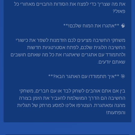
את מה שצריך כדי לפצח את הסודות החבויים מאחורי כל
פאזל?
🧠 **אתגרו את המוח שלכם!**
משחקי החשיבה מציעים לכם הזדמנות לשפר את כישורי
החשיבה הלוגית שלכם, לפתח אסטרטגיות חדשות
ולהתמודד עם אתגרים שיאתגרו את כל מה שאתם חושבים
שאתם יודעים.
🎯 **איך תתמודדו עם האתגר הבא?**
בין אם אתם אוהבים לשחק לבד או עם חברים, משחקי
החשיבה הם הדרך המושלמת להעביר את הזמן בצורה
מהנה ומאתגרת. הצטרפו אלינו למסע מרתק של תגליות
והפתעות!