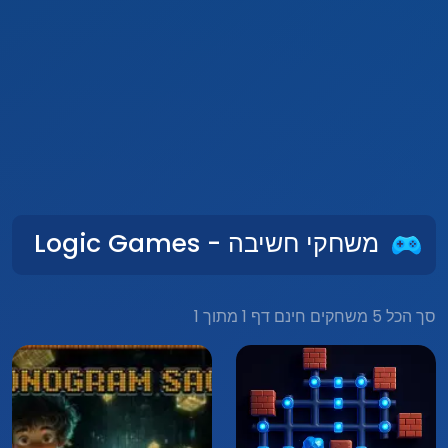
משחקי חשיבה - Logic Games
סך הכל 5 משחקים חינם דף 1 מתוך 1