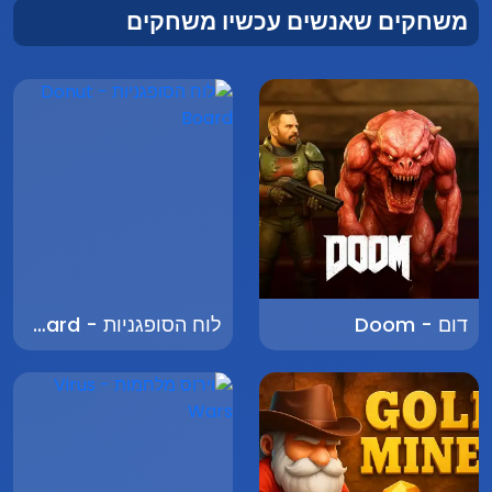
משחקים שאנשים עכשיו משחקים
דום - Doom
לוח הסופגניות - Donut Board