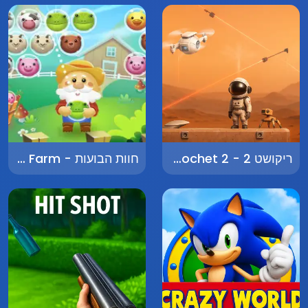
ריקושט 2 - Ricochet 2
חוות הבועות - Bubble Farm