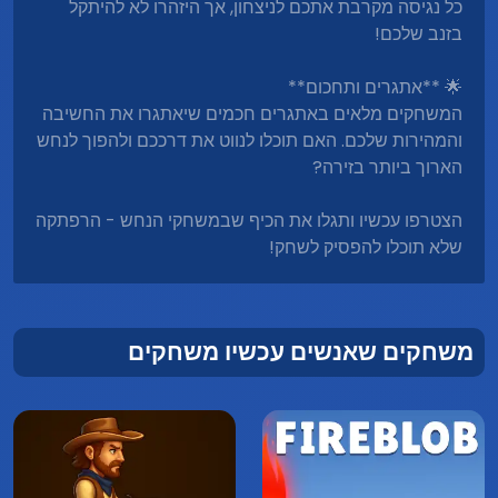
כל נגיסה מקרבת אתכם לניצחון, אך היזהרו לא להיתקל
בזנב שלכם!
🌟 **אתגרים ותחכום**
המשחקים מלאים באתגרים חכמים שיאתגרו את החשיבה
והמהירות שלכם. האם תוכלו לנווט את דרככם ולהפוך לנחש
הארוך ביותר בזירה?
הצטרפו עכשיו ותגלו את הכיף שבמשחקי הנחש - הרפתקה
שלא תוכלו להפסיק לשחק!
משחקים שאנשים עכשיו משחקים