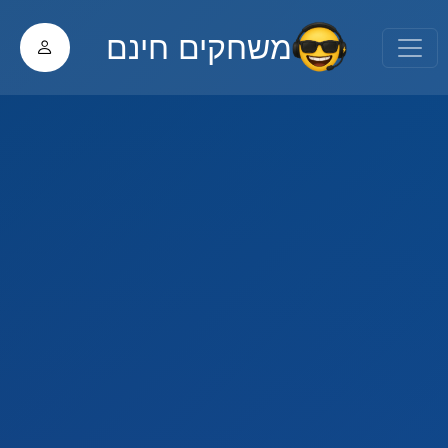
משחקים חינם