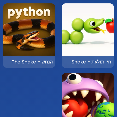
חיי תולעת - Snake
הנחש - The Snake