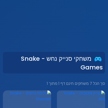
משחקי סנייק נחש - Snake
Games
סך הכל 7 משחקים חינם דף 1 מתוך 1