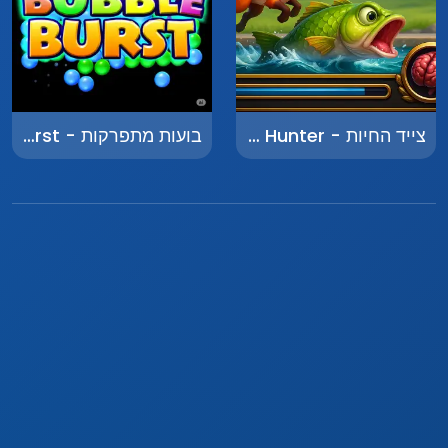
צייד החיות - Animal Hunter
בועות מתפרקות - Bubble Burst