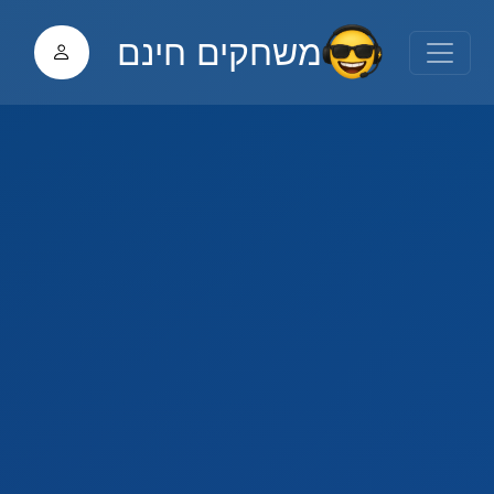
משחקים חינם