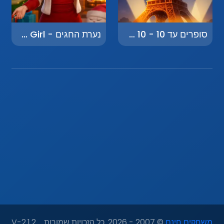
סופרים עד 10 - Counting to 10
נערת החגים - Holiday Girl
משחקים חינם
© 2007 - 2026. כל הזכויות שמורות.
V-2.1.2