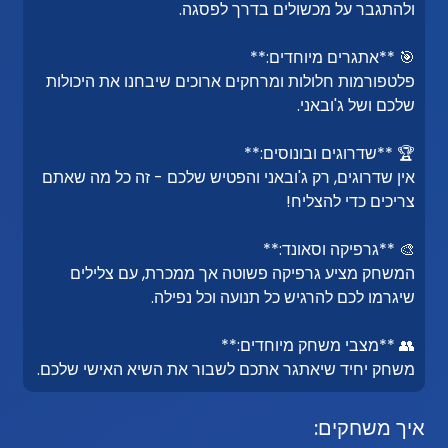
ולהתגבר על מכשולים בדרך לפסגה.
🎯 **אתגרים מיוחדים:**
פלטפורמות חלולות ומרחקים ארוכים שיבחנו את היכולות
שלכם ושל ג'ובאני.
🏆 **שדרוגים ובונוסים:**
אין שדרוגים, רק ג'ובאני והפטיש שלכם - זה כל מה שאתם
צריכים כדי להצליח!
🎨 **גרפיקה וסאונד:**
המשחק מציע גרפיקה פשוטה אך ממכרת, עם צלילים
שיגרמו לכם להרגיש כל תנועה וכל נפילה.
👥 **מצבי משחק מיוחדים:**
משחק יחיד שיאתגר אתכם לשבור את השיא האישי שלכם.
איך משחקים: