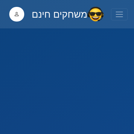
משחקים חינם