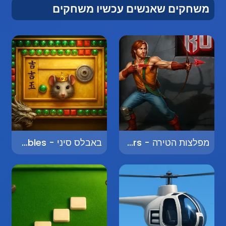
משחקים שאנשים עכשיו משחקים
מפלצות הטירה - Castle Monsters
באבלס סיני - Chinese Bubbles