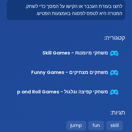
לחצו בעזרת העכבר או הקישו על המסך כדי לשחק.
המטרה היא לטפס לפסגה באמצעות הפטיש.
קטגוריה:
משחקי מיומנות - Skill Games
משחקים מצחיקים - Funny Games
משחקי קפיצה וגלגול - Jump and Roll Games
תגיות:
jump
fun
skill