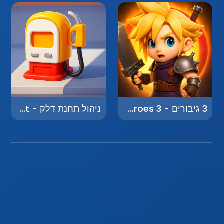
3 גיבורים - 3 Heroes
ניהול תחנת דלק - Gas Station Management