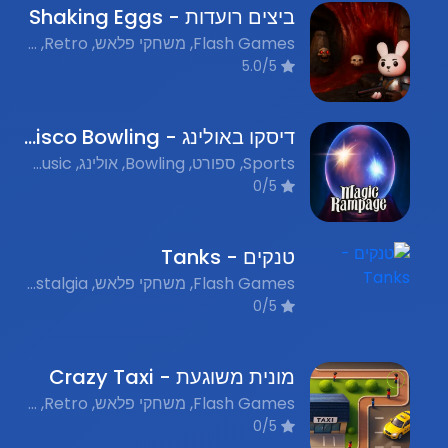
ביצים רועדות - Shaking Eggs
Flash Games, משחקי פלאש, Retro, נוסטלגיה
5.0/5
דיסקו באולינג - Disco Bowling
Sports, ספורט, Bowling, אולינג, Music, מוסיקה, Nostalgic Flash Games, משחקי פלאש נוסטלגים
0/5
טנקים - Tanks
Flash Games, משחקי פלאש, Nostalgia, נוסטלגיה
0/5
מונית משוגעת - Crazy Taxi
Flash Games, משחקי פלאש, Retro, נוסטלגיה
0/5