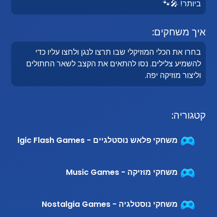
ביותר! 🎤🐾
איך משחקים:
בחרו את הכלי המוזיקלי שבו תרצו לנגן ולחצו עליו כדי
להשמיע צלילים. נסו להתאים את הקצב לשאר החתולים
וליצור מוזיקה יפה.
קטגוריה:
משחקי פלאש נוסטלגיים - Nostalgic Flash Games
משחקי מוזיקה - Music Games
משחקי נוסטלגיה - Nostalgia Games