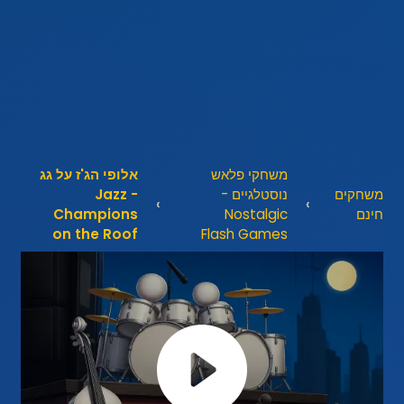
משחקי פלאש
אלופי הג'ז על גג
משחקים
נוסטלגיים -
- Jazz
חינם
Nostalgic
Champions
on the Roof
Flash Games