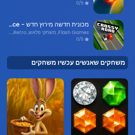
0/5
מכונית חדשה מירוץ חדש - New Car New Race
Flash Games, משחקי פלאש, Retro, נוסטלגיה
0/5
משחקים שאנשים עכשיו משחקים