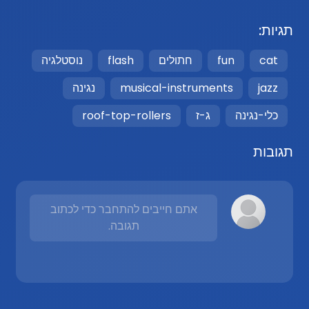
תגיות:
cat
fun
חתולים
flash
נוסטלגיה
jazz
musical-instruments
נגינה
כלי-נגינה
ג-ז
roof-top-rollers
תגובות
אתם חייבים להתחבר כדי לכתוב
תגובה.