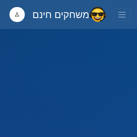
משחקים חינם