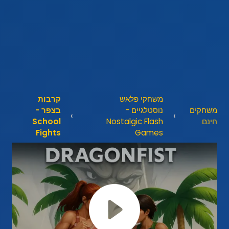
משחקי פלאש
קרבות
משחקים
נוסטלגיים -
בצפר -
חינם
Nostalgic Flash
School
Fights
Games