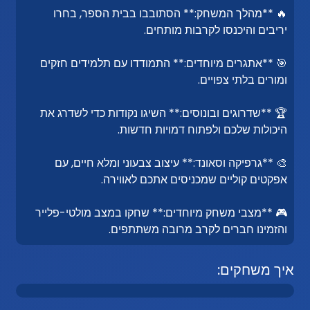
🔥 **מהלך המשחק:** הסתובבו בבית הספר, בחרו
יריבים והיכנסו לקרבות מותחים.
🎯 **אתגרים מיוחדים:** התמודדו עם תלמידים חזקים
ומורים בלתי צפויים.
🏆 **שדרוגים ובונוסים:** השיגו נקודות כדי לשדרג את
היכולות שלכם ולפתוח דמויות חדשות.
🎨 **גרפיקה וסאונד:** עיצוב צבעוני ומלא חיים, עם
אפקטים קוליים שמכניסים אתכם לאווירה.
🎮 **מצבי משחק מיוחדים:** שחקו במצב מולטי-פלייר
והזמינו חברים לקרב מרובה משתתפים.
איך משחקים: