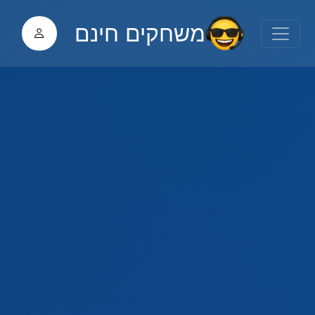
משחקים חינם