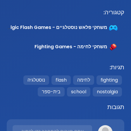
קטגוריה:
משחקי פלאש נוסטלגיים - Nostalgic Flash Games
משחקי לחימה - Fighting Games
תגיות:
fighting
לחימה
flash
נוסטלגיה
nostalgia
school
בית-ספר
תגובות