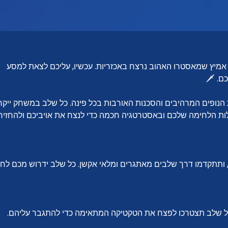
 אמיץ שמאסטרו האהוב נרצח באכזריות. עכשיו, עליכם לצאת למסע
ם. 🗡️
 הנופים המרהיבים והסכנות האורבות בכל פינה. כל שלב במשחק ייקח
ת הלחימה שלכם ובאסטרטגיה חכמה כדי לנצח את אויביכם ולהחזיר
תתקדמו דרך שלבים מאתגרים ומלאי אקשן. כל שלב ידרוש מכם לח
בכל שלב תצטרכו לפצח את הטקטיקה המתאימה כדי להתגבר עליהם.