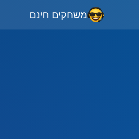
משחקים חינם