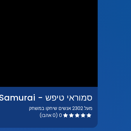
סמוראי טיפש - Foolish Samurai
מעל 2302 אנשים שיחקו במשחק
0 (0 אהבו)