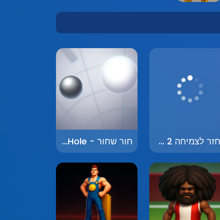
החזר לצמיחה 2 - Back to Growth 2
חור שחור - Black Hole