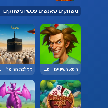
משחקים שאנשים עכשיו משחקים
רופא השיניים - Dentist
ממלכת האופל -