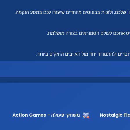
שלכם, ולזכות בבונוסים מיוחדים שיעזרו לכם במסע הנקמה.
יס אתכם לעולם הסמוראים בצורה מושלמת.
חברים ולהתמודד יחד מול האויבים החזקים ביותר.
משחקי פעולה - Action Games