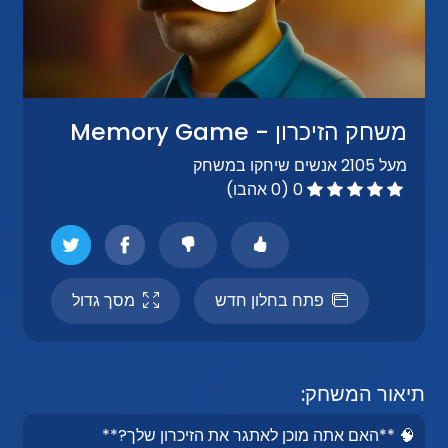
משחק הזיכרון - Memory Game
מעל 2105 אנשים שיחקו במשחק
0 (0 אהבו)
פתח בחלון חדש
מסך גדול
תיאור המשחק:
🧠 **האם אתה מוכן לאתגר את הזיכרון שלך?**