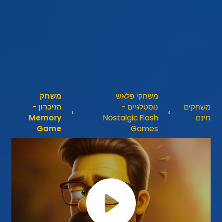
משחקי פלאש
משחק
משחקים
נוסטלגיים -
הזיכרון -
חינם
Nostalgic Flash
Memory
Game
Games