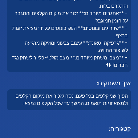
והתקדם בלוח.
- **אתגרים מיוחדים:** זכור את מיקום הקלפים והתגבר
על הזמן המוגבל.
- **שדרוגים ובונוסים:** השג בונוסים על ידי מציאת זוגות
ברצף.
- **גרפיקה וסאונד:** עיצוב צבעוני ומוזיקה מרגיעה
לשיפור החוויה.
- **מצבי משחק מיוחדים:** מצב מולטי-פלייר לשחק נגד
חברים! 👫
איך משחקים:
הפוך שני קלפים בכל פעם. נסה לזכור את מיקום הקלפים
ולמצוא זוגות תואמים. המשך עד שכל הקלפים נמצאו.
קטגוריה: