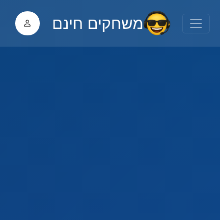
משחקים חינם