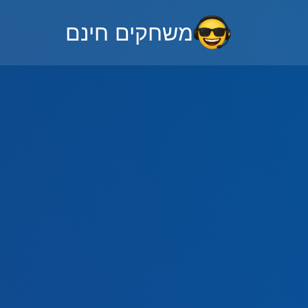
משחקים חינם