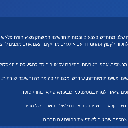
ריו שלנו מתחדש בצבעים ובכוחות חדשים! המשחק מציע חווית פלאש
חקור, לקפוץ ולהתמודד עם אתגרים מרתקים. האם אתם מוכנים להצ
שולים, אספו מטבעות והתגברו על אויבים כדי להגיע לסוף המסלול.
ים ומשימות מיוחדות, שידרשו מכם תגובה מהירה וחשיבה יצירתית.
גים שיעזרו למריו במסעו, כמו כובע מעופף או כוחות סופר.
מוסיקה קלאסית שמכניסה אתכם לעולם השובב של מריו.
שחקנים שרוצים לשתף את החוויה עם חברים.