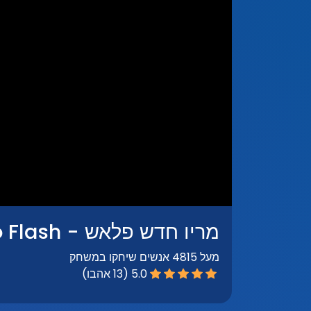
מריו חדש פלאש - New Mario Flash
מעל 4815 אנשים שיחקו במשחק
5.0 (13 אהבו)