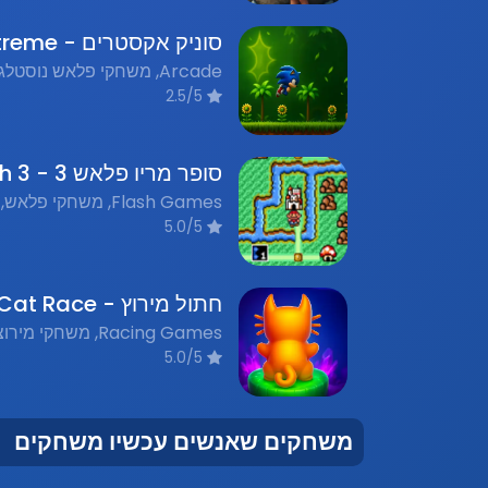
2.5/5
5.0/5
חתול מירוץ - Cat Race
5.0/5
משחקים שאנשים עכשיו משחקים