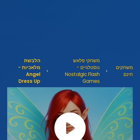
משחקי פלאש
הלבשת
משחקים
נוסטלגיים -
מלאכיות -
חינם
Nostalgic Flash
Angel
Dress Up
Games