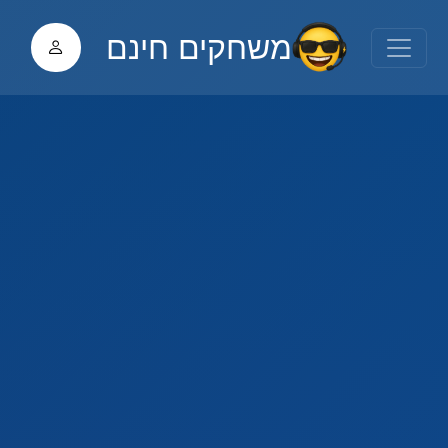
משחקים חינם