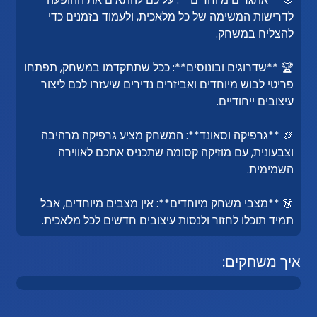
לדרישות המשימה של כל מלאכית, ולעמוד בזמנים כדי
להצליח במשחק.
🏆 **שדרוגים ובונוסים**: ככל שתתקדמו במשחק, תפתחו
פריטי לבוש מיוחדים ואביזרים נדירים שיעזרו לכם ליצור
עיצובים ייחודיים.
🎨 **גרפיקה וסאונד**: המשחק מציע גרפיקה מרהיבה
וצבעונית, עם מוזיקה קסומה שתכניס אתכם לאווירה
השמימית.
👗 **מצבי משחק מיוחדים**: אין מצבים מיוחדים, אבל
תמיד תוכלו לחזור ולנסות עיצובים חדשים לכל מלאכית.
איך משחקים: