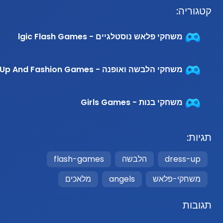
קטגוריה:
משחקי פלאש נוסטלגיים - Nostalgic Flash Games
משחקי הלבשה ואופנה - Dress Up And Fashion Games
משחקי בנות - Girls Games
תגיות:
dress-up
הלבשה
flash-games
משחקי-פלאש
angels
מלאכים
תגובות