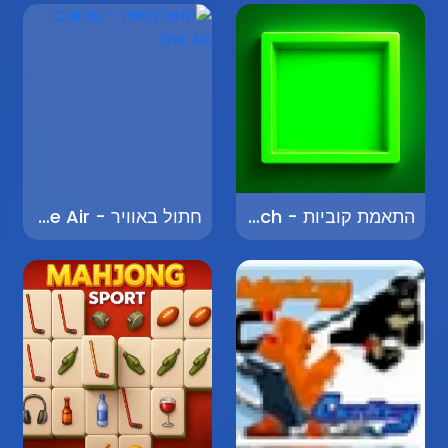
התאמת קוביות - Cube Match
חתול באוויר - Cat in the Air