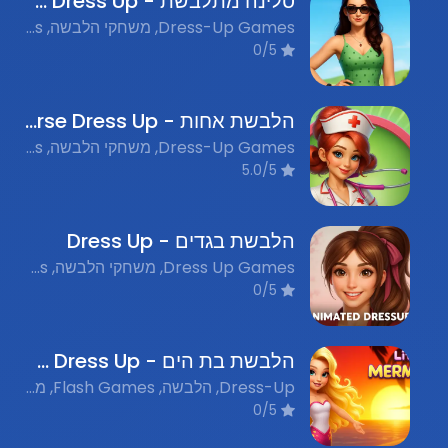
סלינה מתלבשת - Selina Dress Up
Dress-Up Games, משחקי הלבשה, Fashion Games, משחקי אופנה, Flash Games, משחקי פלאש נוסטלגים
0/5
הלבשת אחות - Nurse Dress Up
Dress-Up Games, משחקי הלבשה, Flash Games, משחקי פלאש, Girls Games, משחקי בנות
5.0/5
הלבשת בגדים - Dress Up
Dress Up Games, משחקי הלבשה, Nostalgic Flash Games, משחקי פלאש נוסטלגים
0/5
הלבשת בת הים - Mermaid Dress Up
Dress-Up, הלבשה, Flash Games, משחקי פלאש נוסטלגים
0/5