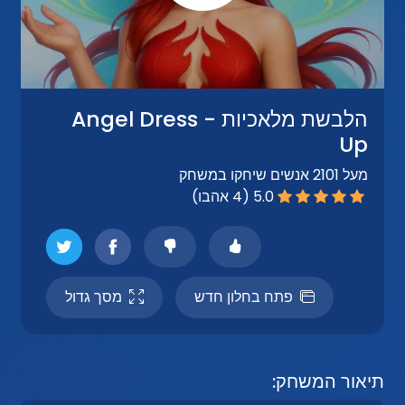
הלבשת מלאכיות - Angel Dress
Up
מעל 2101 אנשים שיחקו במשחק
5.0 (4 אהבו)
פתח בחלון חדש
מסך גדול
תיאור המשחק: