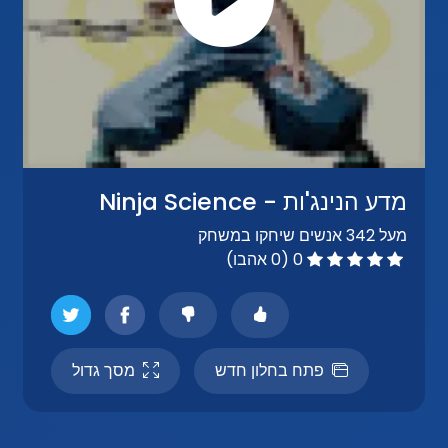
מדע הנינג'ות - Ninja Science
מעל 342 אנשים שיחקו במשחק
0 (0 אהבו)
פתח בחלון חדש
מסך גדול