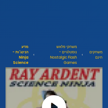
משחקי פלאש
מדע
משחקים
נוסטלגיים -
הנינג'ות -
חינם
Nostalgic Flash
Ninja
Science
Games