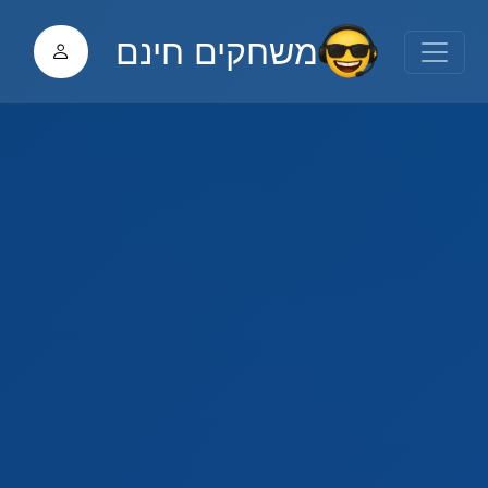
משחקים חינם