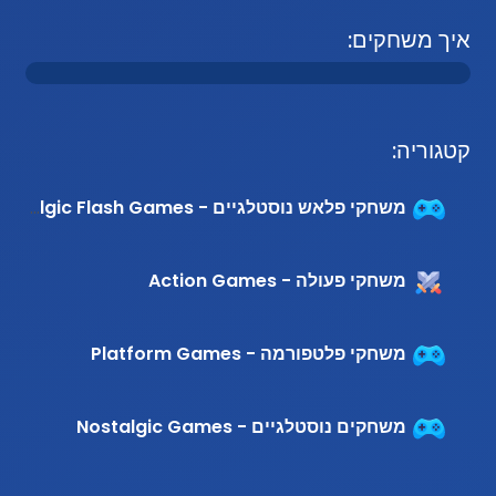
איך משחקים:
קטגוריה:
משחקי פלאש נוסטלגיים - Nostalgic Flash Games
משחקי פעולה - Action Games
משחקי פלטפורמה - Platform Games
משחקים נוסטלגיים - Nostalgic Games