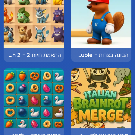
הבונה בצרות - The Beaver in Trouble
התאמת חיות 2 - Animal Match 2