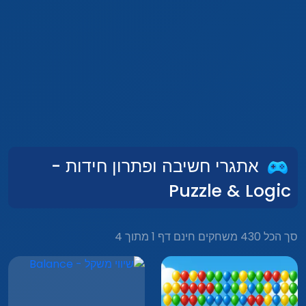
אתגרי חשיבה ופתרון חידות -
Puzzle & Logic
סך הכל 430 משחקים חינם דף 1 מתוך 4