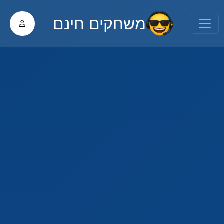
משחקים חינם