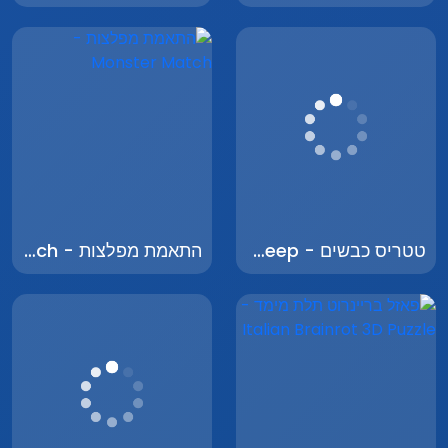
טטריס כבשים - Tetris Sheep
התאמת מפלצות - Monster Match