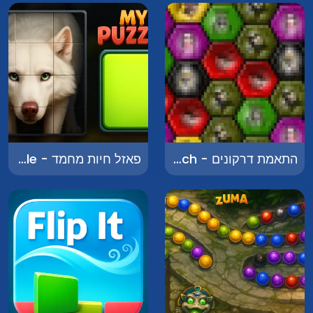
התאמת דרקונים - Dragon Match
פאזל חיות מחמד - Pet Puzzle