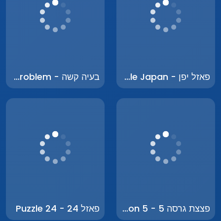
פאזל יפן - Puzzle Japan
בעיה קשה - Hard Problem
פצצת גרסה 5 - Bomb Version 5
פאזל 24 - Puzzle 24