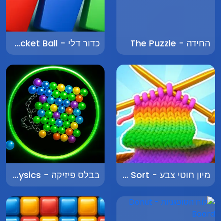
החידה - The Puzzle
כדור דלי - Bucket Ball
מיון חוטי צבע - Color Yarn Sort
בבלס פיזיקה - Bubbles Physics