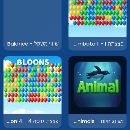
פצצתה 1 - Bombata 1
שיווי משקל - Balance
מגונג חיות - Mahjong Animals
פצצת גרסה 4 - Bomb Version 4