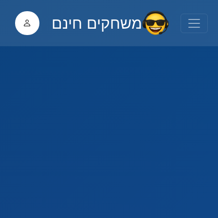
משחקים חינם