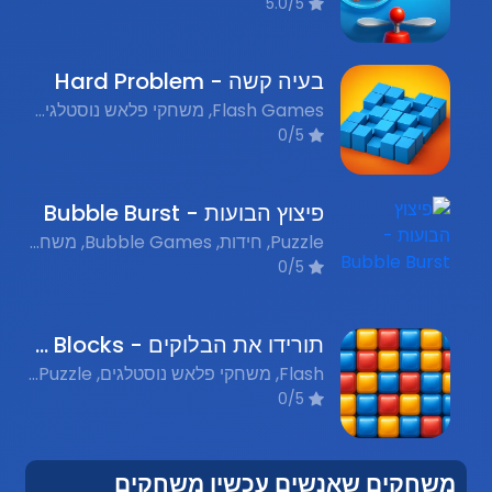
5.0/5
בעיה קשה - Hard Problem
Flash Games, משחקי פלאש נוסטלגים, Puzzle, חידות
0/5
פיצוץ הבועות - Bubble Burst
Puzzle, חידות, Bubble Games, משחקי בועות
0/5
תורידו את הבלוקים - Drop the Blocks
Flash, משחקי פלאש נוסטלגים, Puzzle, חידות
0/5
משחקים שאנשים עכשיו משחקים