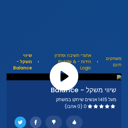
אתגרי חשיבה ופתרון
שיווי
משחקים
חידות - Puzzle &
משקל -
חינם
Balance
Logic
שיווי משקל - Balance
מעל 1415 אנשים שיחקו במשחק
0 (0 אהבו)