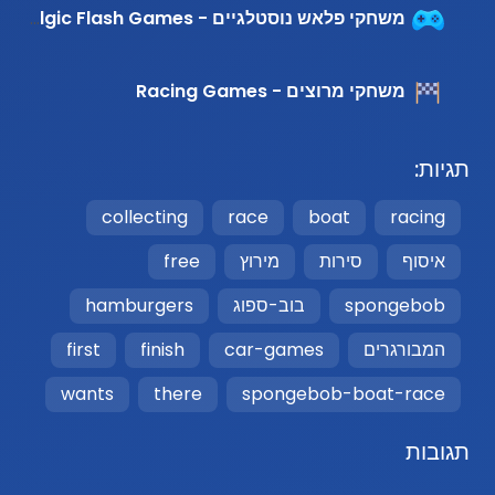
משחקי פלאש נוסטלגיים - Nostalgic Flash Games
משחקי מרוצים - Racing Games
תגיות:
collecting
race
boat
racing
איסוף
סירות
מירוץ
free
spongebob
בוב-ספוג
hamburgers
המבורגרים
car-games
finish
first
wants
there
spongebob-boat-race
תגובות