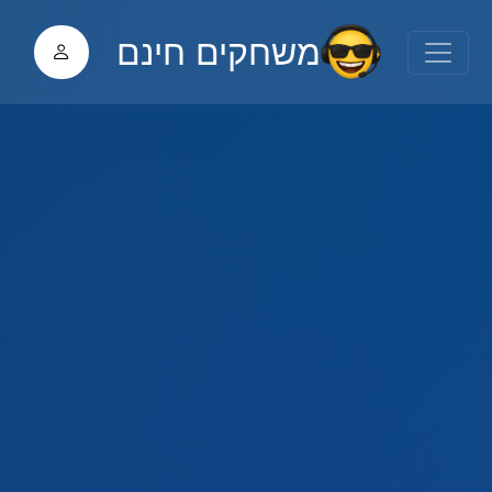
משחקים חינם