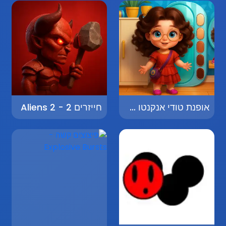
אופנת טודי אנקנטו - Toddie Encanto Fashion
חייזרים 2 - Aliens 2