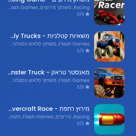
Racing, משחקי מירוצים, Flash Games, משחקי פלאש נוסטלגים
0/5
משאיות קטלניות - Deadly Trucks
Flash Games, משחקי פלאש נוסטלגים, Racing, מרוצים
0/5
מאנסטר טראק - Monster Truck
Flash Games, משחקי פלאש נוסטלגים, Racing, מרוצים
0/5
מירוץ רחפת - Hovercraft Race
Racing, מירוצים, Flash Games, משחקי פלאש נוסטלגים
0/5