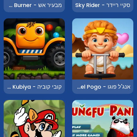
סקיי ריידר - Sky Rider
מבעיר אש - Fire Burner
אנג'ל פוגו - Angel Pogo
קובי קוביה - Kobi Kubiya