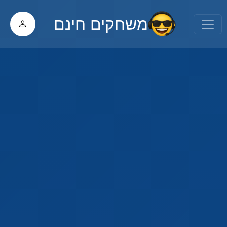
משחקים חינם