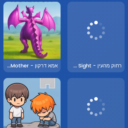
רחוק מהעין - Far From Sight
אמא דרקון - Dragon Mother