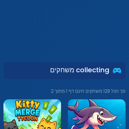
collecting משחקים
סך הכל 129 משחקים חינם דף 1 מתוך 2