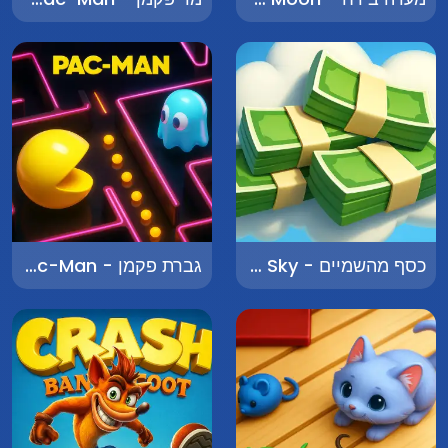
כסף מהשמיים - Money from the Sky
גברת פקמן - Ms. Pac-Man