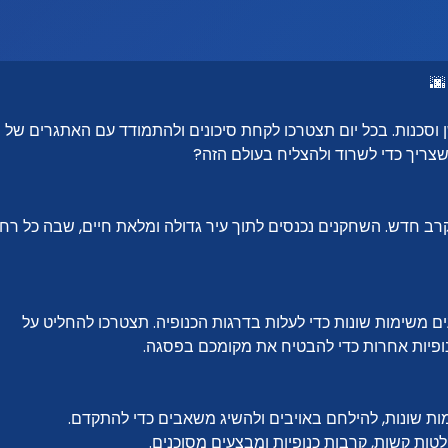
🌆
 וסכנות. בכל יום תצטרכו לקחת סיכונים ולהתמודד עם האתגרים של
צריך כדי לשרוד ולהצליח בעולם הזה?
רב חדש. השחקנים נכנסים לתוך עיר גדולה ומלאת חיים, שבה כל רחו
 משימות שונות כדי לעלות בדרגות הכנופיה. תצטרכו להחליט על
ופיות אחרות כדי להבטיח את מקומכם בפסגה.
ת שונות, להילחם באויבים ולהשיג משאבים כדי להתקדם.
טות קשות, קרבות כנופיות ומבצעים מסוכנים.