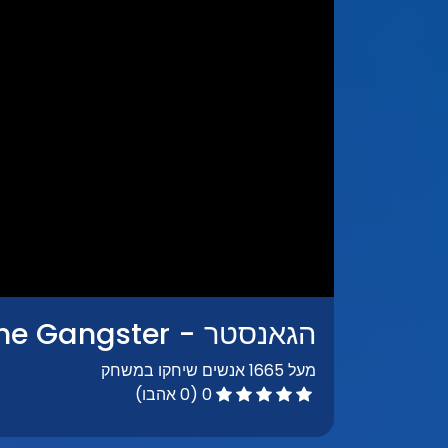
הגאנסטר - The Gangster
מעל 1665 אנשים שיחקו במשחק
0 (0 אהבו)