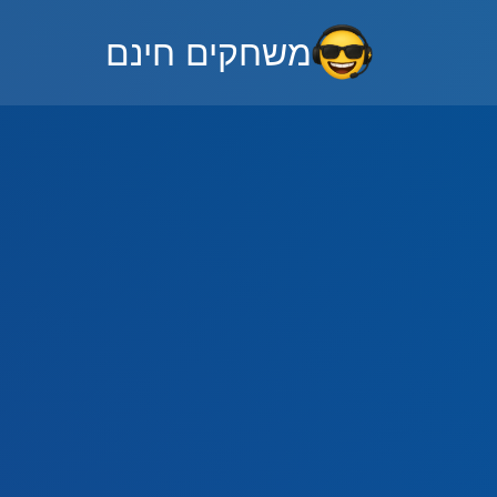
משחקים חינם