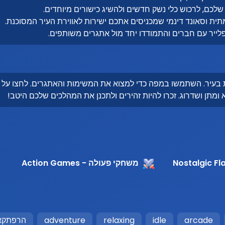
שלכם, לרכוש כלי נשק חדשים ולהשיג כישורים מיוחדים.
ית וסאונד דינמי שמכניסים אתכם ישירות לאווירת העיר המסוכנת.
ייר עם חברים והתמודדו יחד מול אתגרים משותפים.
 בעיר. השתמשו במפה כדי למצוא את המשימות והאתגרים. לחצו על
ומתן ושדרוג. זכרו להיות זהירים ולתכנן את המהלכים שלכם היטב!
משחקי פעולה - Action Games
arcade
idle
relaxing
adventure
הרפתקא