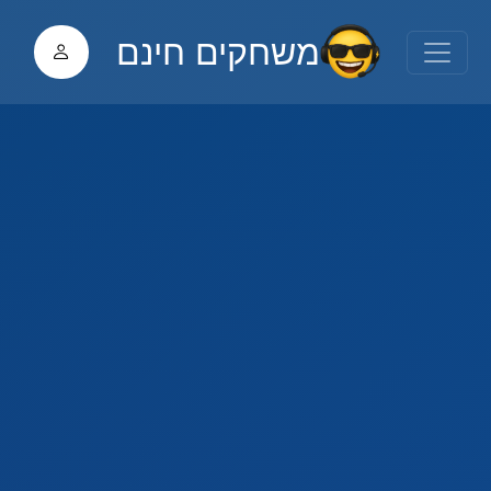
משחקים חינם