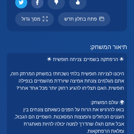
פתח בחלון חדש
מסך גדול
תיאור המשחק:
🌟 הרפתקה בשמיים: צניחה חופשית 🌟
היכונו לצניחה חופשית בלתי נשכחת! במשחק המרתק הזה,
אתם מגלמים צונחת אמיצה שיורדת מהשמיים בנפילה
חופשית. האם תצליחו להגיע רחוק יותר מכל אחד אחר?
🌍 עולם המשחק:
בואו להרגיש את הרוח על הפנים כשאתם צונחים בין
העננים הכחולים והפצצות המסוכנות. השמיים הם הגבול,
אבל אתם תגלו שהדרך למטה יכולה להיות מאתגרת
ומלאת הרפתקאות.