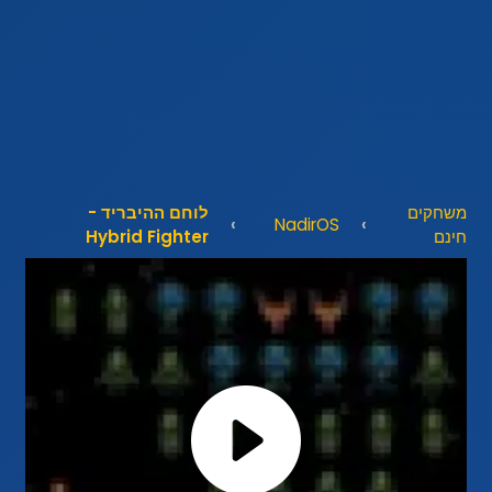
משחקים
לוחם ההיבריד -
NadirOS
חינם
Hybrid Fighter