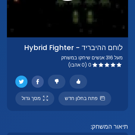
לוחם ההיבריד - Hybrid Fighter
מעל 316 אנשים שיחקו במשחק
0 (0 אהבו)
פתח בחלון חדש
מסך גדול
תיאור המשחק: