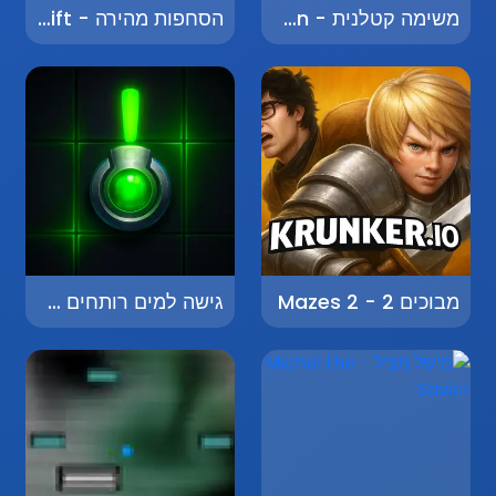
משימה קטלנית - Deadly Mission
הסחפות מהירה - Fast Drift
מבוכים 2 - Mazes 2
גישה למים רותחים - Boiling Water Access