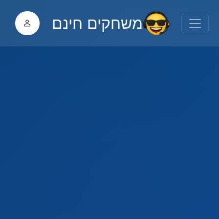
משחקים חינם