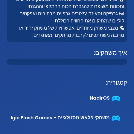
ותכונות משופרות להגברת הכוח ההתקפי וההגנתי.
🖼️ גרפיקה וסאונד: עיצובים גרפיים מרהיבים ואפקטים
קוליים שמחזקים את החוויה הכוללת.
👾 מצבי משחק מיוחדים: אפשרויות של משחק יחיד או
מרובה משתתפים לקרבות מרתקים ומאתגרים.
איך משחקים:
קטגוריה:
NadirOS
משחקי פלאש נוסטלגיים - Nostalgic Flash Games