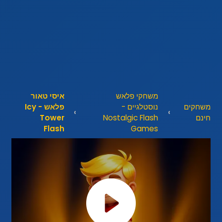
משחקי פלאש
איסי טאור
משחקים
נוסטלגיים -
פלאש - Icy
חינם
Nostalgic Flash
Tower
Flash
Games