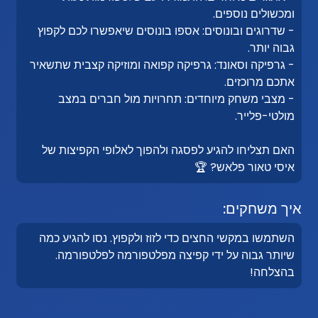
ומכשולים נוספים.
- שדרוגים ובונוסים: אספו בונוסים שיאפשרו לכם לקפוץ
גבוה יותר.
- גרפיקה וסאונד: גרפיקה קפואה ומוזיקה קצבית שתשאיר
אתכם מרוכזים.
- מצבי משחק מיוחדים: תחרויות מול חברים במצב
מולטי-פלייר.
האם תצליחו להגיע לפסגה ולהפוך לאלופי הקפיצות של
איסי טאור פלאש? 🏆
איך משחקים:
השתמשו במקשי החצים כדי לזוז ולקפוץ. נסו להגיע כמה
שיותר גבוה על ידי קפיצה מפלטפורמה לפלטפורמה.
בהצלחה!