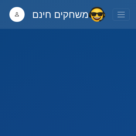
משחקים חינם