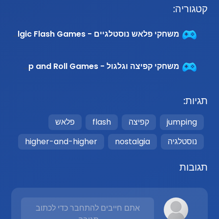
קטגוריה:
משחקי פלאש נוסטלגיים - Nostalgic Flash Games
משחקי קפיצה וגלגול - Jump and Roll Games
תגיות:
jumping
קפיצה
flash
פלאש
נוסטלגיה
nostalgia
higher-and-higher
תגובות
אתם חייבים להתחבר כדי לכתוב