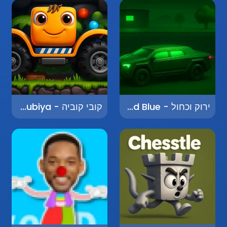
ירוק וכחול - Green and Blue
קובי קוביה - Kobi Kubiya