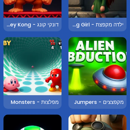
ילדה מקפצת - Jumping Girl
דונקי קונג - Donkey Kong
מקפצצים - Jumpers
מפלצות - Monsters