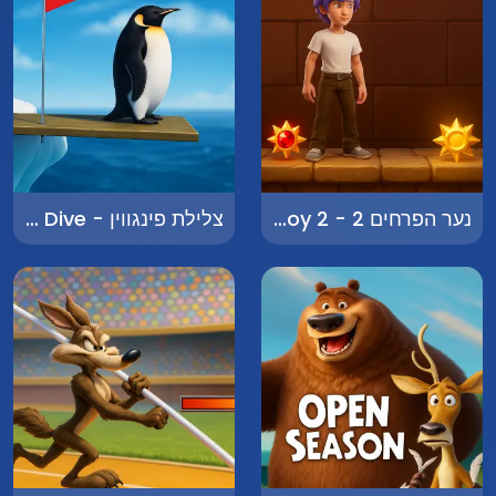
נער הפרחים 2 - Flower Boy 2
צלילת פינגווין - Penguin Dive