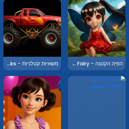
הפיה הקטנה - Little Fairy
משאיות קטלניות - Deadly Trucks