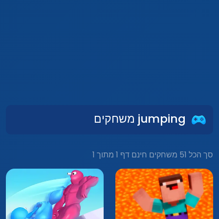
jumping משחקים
סך הכל 51 משחקים חינם דף 1 מתוך 1