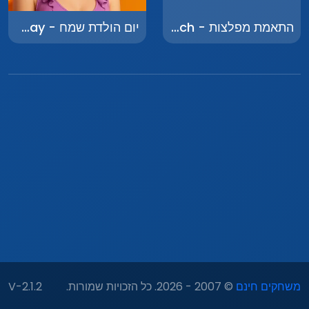
התאמת מפלצות - Monster Match
יום הולדת שמח - Happy Birthday
משחקים חינם
© 2007 - 2026. כל הזכויות שמורות.
V-2.1.2