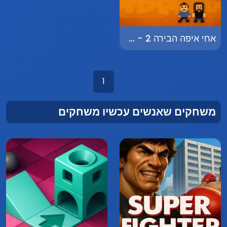
אחי איפה הבירה 2 - Where's the Beer 2
1
משחקים שאנשים עכשיו משחקים