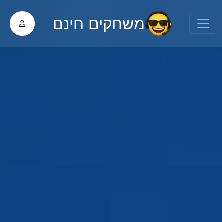
משחקים חינם