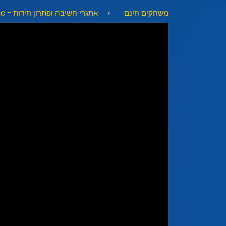
משחקים חינם
אתגרי חשיבה ופתרון חידות - Puzzle & Logic