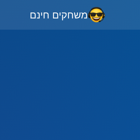
משחקים חינם