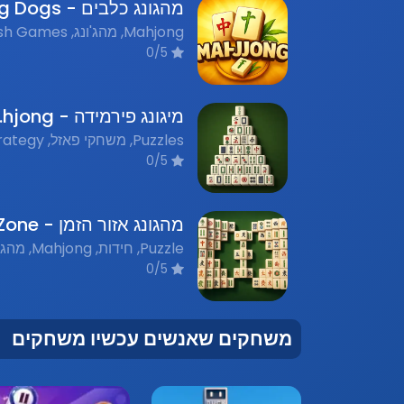
0/5
מיגונג פ
0/5
0/5
משחקים שאנשים עכשיו משחקים