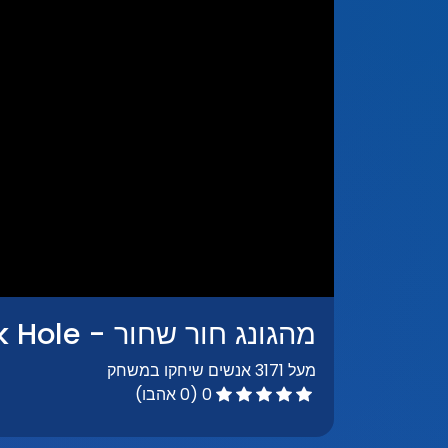
מהגונג חור שחור - Mahjong Black Hole
מעל 3171 אנשים שיחקו במשחק
0 (0 אהבו)