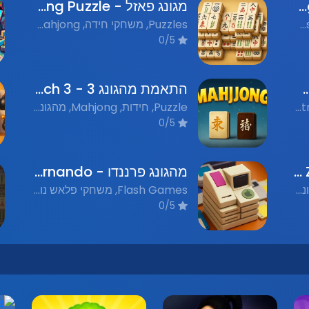
מהגונג כלבים - Mahjong Dogs
מגונג פאזל - Mahjong Puzzle
Mahjong, מהג'ונג, Flash Games, משחקי פלאש נוסטלגים, Puzzle, חידות
Puzzles, משחקי חידה, Mahjong, מג'ונג, Nostalgic Flash Games, משחקי פלאש נוסטלגים
0/5
ירמידה - Pyramid Mahjong
התאמת מהגונג 3 - Mahjongg Match 3
Puzzles, משחקי פאזל, Strategy, אסטרטגיה, Board Games, משחקי לוח, Mahjong Games, משחקי מהגונג, Flash Games, משחקי פלאש נוסטלגים
Puzzle, חידות, Mahjong, מהגונג, Nostalgic Flash Games, משחקי פלאש נוסטלגים
0/5
מהגונג אזור הזמן - Mahjong Time Zone
מהגונג פרננדו - Mahjong Fernando
Puzzle, חידות, Mahjong, מהגונג, Flash Games, משחקי פלאש נוסטלגים
Flash Games, משחקי פלאש נוסטלגים, Puzzle Games, משחקי פאזל, Mahjong, מהג'ונג
0/5