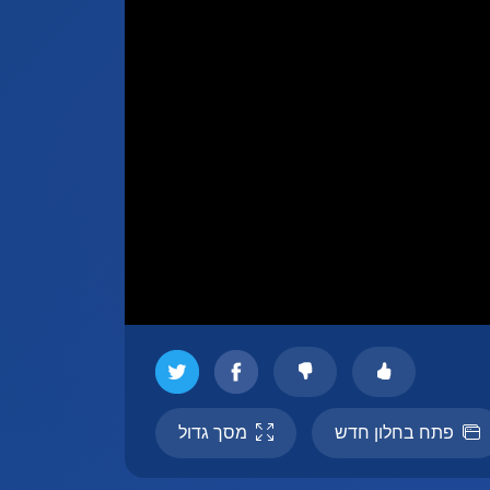
פתח בחלון חדש
מסך גדול