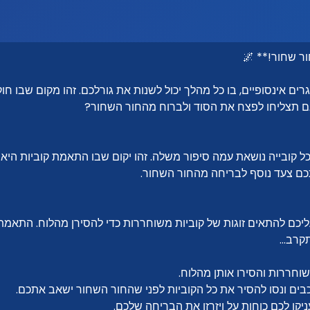
ר שחור!** 🌌
ם אינסופיים, בו כל מהלך יכול לשנות את גורלכם. זהו מקום שבו חוק
האם תצליחו לפצח את הסוד ולברוח מהחור השחור?
 קובייה נושאת עמה סיפור משלה. זהו יקום שבו התאמת קוביות היא
כם צעד נוסף לבריחה מהחור השחור.
ליכם להתאים זוגות של קוביות משוחררות כדי להסירן מהלוח. התאמ
רב...
וחררות והסירו אותן מהלוח.
בים ונסו להסיר את כל הקוביות לפני שהחור השחור ישאב אתכם.
ניקו לכם כוחות על ויזרזו את הבריחה שלכם.