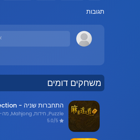
תגובות
א
משחקים דומים
5.0/5