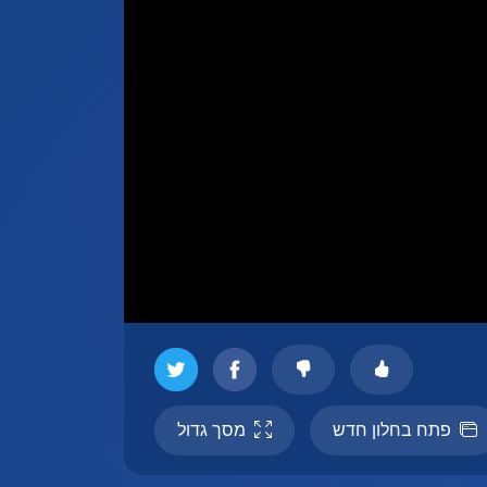
פתח בחלון חדש
מסך גדול