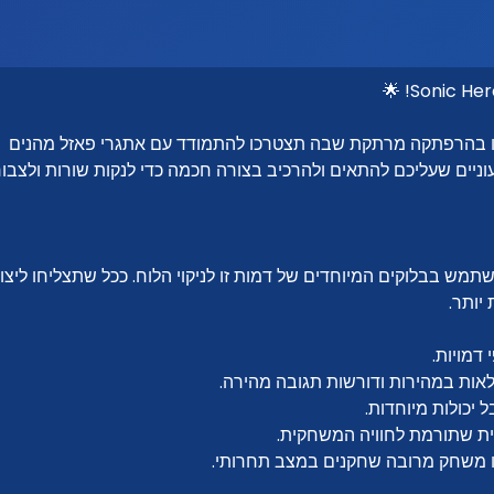
יו בהרפתקה מרתקת שבה תצטרכו להתמודד עם אתגרי פאזל מהנים
ניים שעליכם להתאים ולהרכיב בצורה חכמה כדי לנקות שורות ולצבור
תמש בבלוקים המיוחדים של דמות זו לניקוי הלוח. ככל שתצליחו ליצו
 יותר.
דמויות.
אות במהירות ודורשות תגובה מהירה.
 יכולות מיוחדות.
נמית שתורמת לחוויה המשחקית.
ו משחק מרובה שחקנים במצב תחרותי.