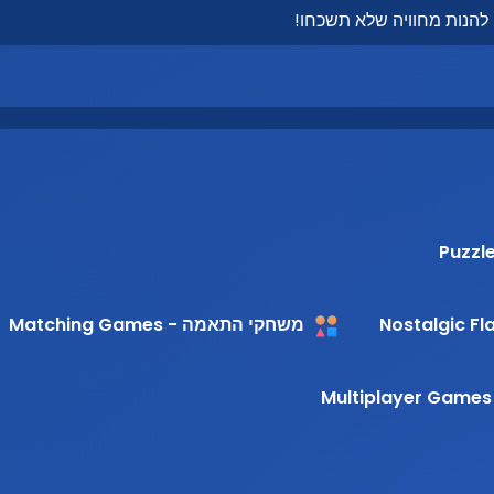
משחקי התאמה - Matching Games