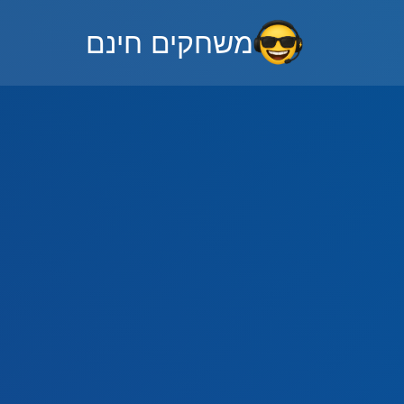
משחקים חינם