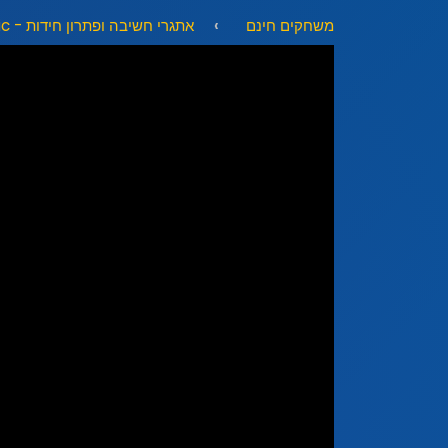
משחקים חינם
אתגרי חשיבה ופתרון חידות - Puzzle & Logic