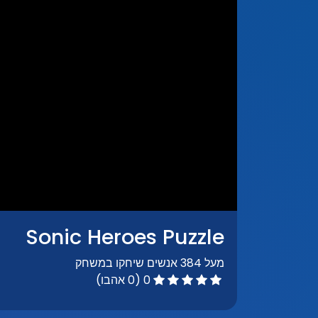
Sonic Heroes Puzzle
מעל 384 אנשים שיחקו במשחק
0 (0 אהבו)