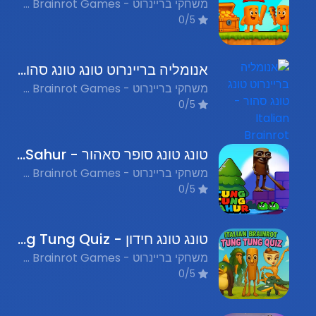
משחקי בריינרוט - Italian Brainrot Games
0/5
אנומליה בריינרוט טונג טונג סהור - Italian Brainrot Tung Tung Sahur Anomaly
משחקי בריינרוט - Italian Brainrot Games
0/5
טונג טונג סופר סאהור - Tung Tung Super Sahur
משחקי בריינרוט - Italian Brainrot Games
0/5
טונג טונג חידון - Tung Tung Quiz
משחקי בריינרוט - Italian Brainrot Games, אתגרי חשיבה ופתרון חידות - Puzzle & Logic
0/5