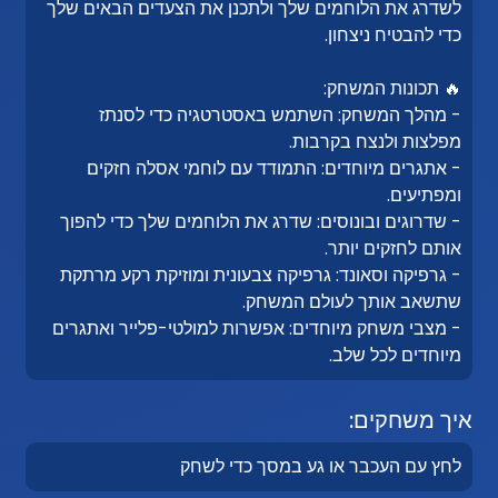
לשדרג את הלוחמים שלך ולתכנן את הצעדים הבאים שלך
כדי להבטיח ניצחון.
🔥 תכונות המשחק:
- מהלך המשחק: השתמש באסטרטגיה כדי לסנתז
מפלצות ולנצח בקרבות.
- אתגרים מיוחדים: התמודד עם לוחמי אסלה חזקים
ומפתיעים.
- שדרוגים ובונוסים: שדרג את הלוחמים שלך כדי להפוך
אותם לחזקים יותר.
- גרפיקה וסאונד: גרפיקה צבעונית ומוזיקת רקע מרתקת
שתשאב אותך לעולם המשחק.
- מצבי משחק מיוחדים: אפשרות למולטי-פלייר ואתגרים
מיוחדים לכל שלב.
איך משחקים:
לחץ עם העכבר או גע במסך כדי לשחק