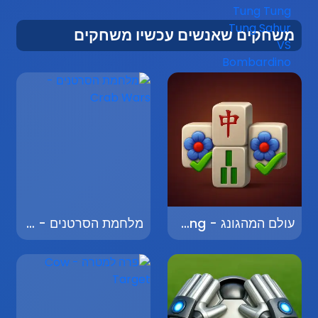
משחקים שאנשים עכשיו משחקים
עולם המהגונג - World of Mahjong
מלחמת הסרטנים - Crab Wars