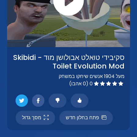
סקיבידי טואלט אבולושן מוד - Skibidi
Toilet Evolution Mod
מעל 1904 אנשים שיחקו במשחק
0 (0 אהבו)
פתח בחלון חדש
מסך גדול