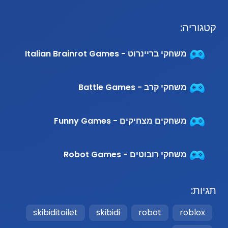
קטגוריה:
משחקי בריינרוט - Italian Brainrot Games
משחקי קרב - Battle Games
משחקים מצחיקים - Funny Games
משחקי רובוטים - Robot Games
תגיות:
skibiditoilet
skibidi
robot
roblox