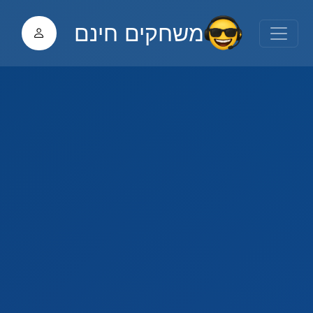
משחקים חינם