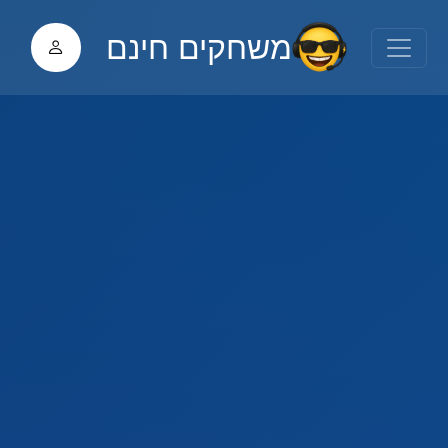
משחקים חינם