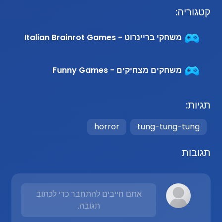
קטגוריה:
משחקי בריינרוט - Italian Brainrot Games
משחקים מצחיקים - Funny Games
תגיות:
horror
tung-tung-tung
תגובות
אתם חייבים להתחבר כדי לכתוב
תגובה.