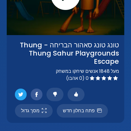
טונג טונג סאהור הבריחה - Thung
Thung Sahur Playgrounds
Escape
מעל 1848 אנשים שיחקו במשחק
0 (0 אהבו)
פתח בחלון חדש
מסך גדול