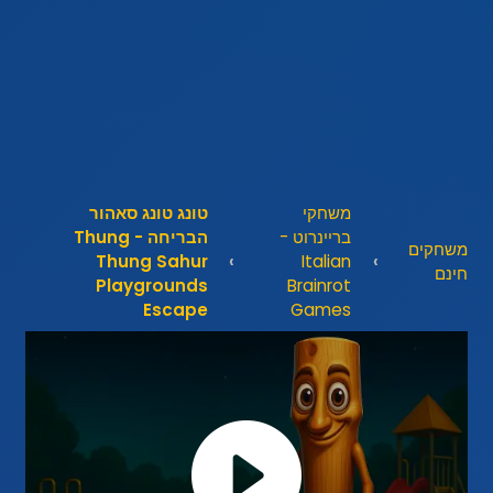
משחקי
טונג טונג סאהור
בריינרוט -
הבריחה - Thung
משחקים
Thung Sahur
Italian
חינם
Playgrounds
Brainrot
Escape
Games