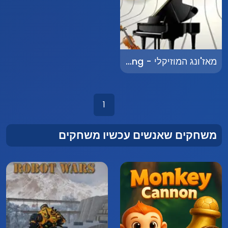
מאז'ונג המוזיקלי - Music Mahjong
1
משחקים שאנשים עכשיו משחקים