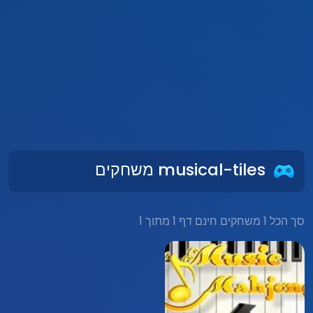
musical-tiles משחקים
סך הכל 1 משחקים חינם דף 1 מתוך 1