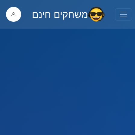
משחקים חינם