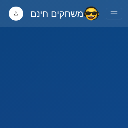
משחקים חינם