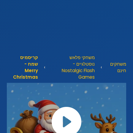
משחקי פלאש
קריסמיס
משחקים
נוסטלגיים -
שמח -
חינם
Nostalgic Flash
Merry
Christmas
Games