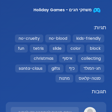
משחקי חגים - Holiday Games
תגיות:
no-cruelty
no-blood
kids-friendly
fun
tetris
slide
color
block
collecting
איסוף
christmas
חג-המולד
כיף
gifts
santa-claus
סנטה-קלאוס
מתנות
תגובות