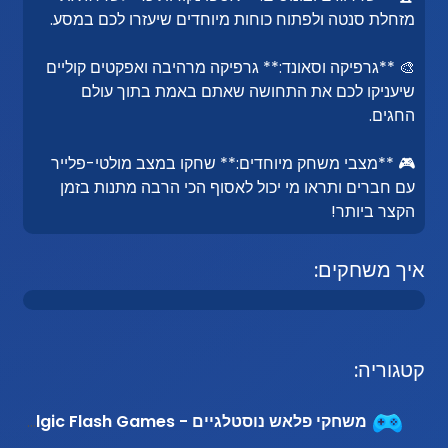
מזחלת סנטה ולפתוח כוחות מיוחדים שיעזרו לכם במסע.
🎨 **גרפיקה וסאונד:** גרפיקה מרהיבה ואפקטים קוליים
שיעניקו לכם את התחושה שאתם באמת בתוך עולם
החגים.
🎮 **מצבי משחק מיוחדים:** שחקו במצב מולטי-פלייר
עם חברים ותראו מי יכול לאסוף הכי הרבה מתנות בזמן
הקצר ביותר!
איך משחקים:
קטגוריה:
משחקי פלאש נוסטלגיים - Nostalgic Flash Games